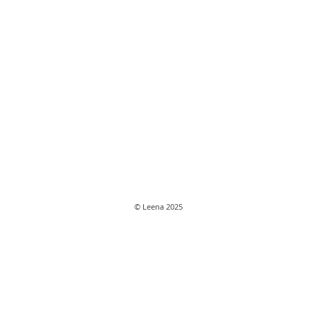
© Leena 2025