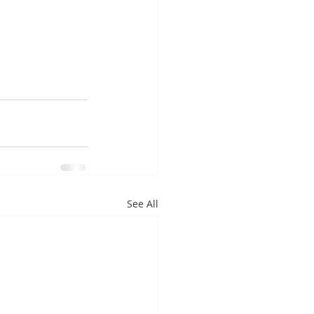
See All