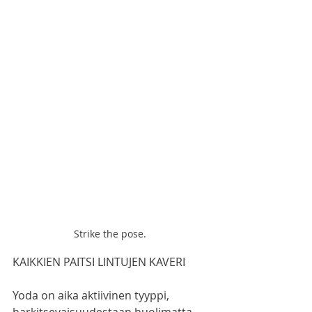
Strike the pose. 
KAIKKIEN PAITSI LINTUJEN KAVERI
Yoda on aika aktiivinen tyyppi, 