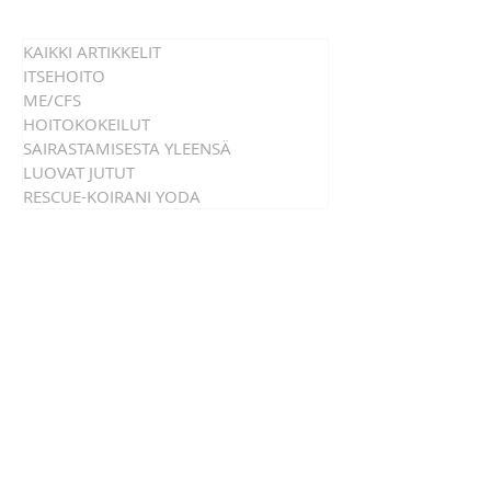
KAIKKI ARTIKKELIT
ITSEHOITO
ME/CFS
HOITOKOKEILUT
SAIRASTAMISESTA YLEENSÄ
LUOVAT JUTUT
RESCUE-KOIRANI YODA