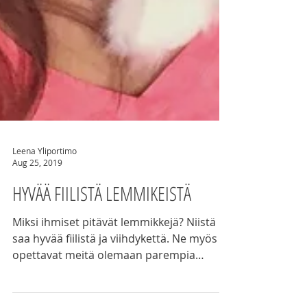
Leena Yliportimo
Aug 25, 2019
HYVÄÄ FIILISTÄ LEMMIKEISTÄ
Miksi ihmiset pitävät lemmikkejä? Niistä
saa hyvää fiilistä ja viihdykettä. Ne myös
opettavat meitä olemaan parempia