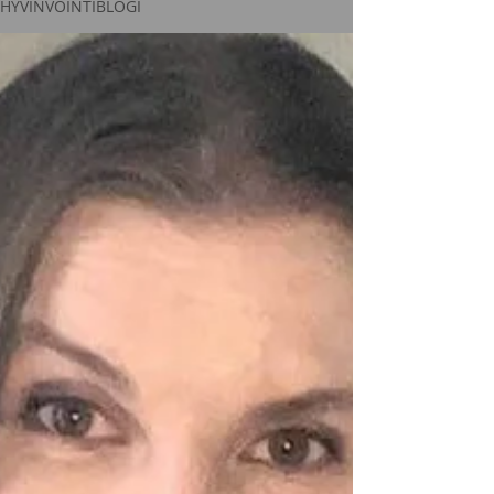
HYVINVOINTIBLOGI